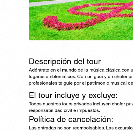
Descripción del tour
Adéntrate en el mundo de la música clásica con un
lugares emblemáticos. Con un guía y un chófer pr
profesionales te guíe por el patrimonio musical de
El tour incluye y excluye:
Todos nuestros tours privados incluyen chofer priv
responsabilidad civil e impuestos.
Política de cancelación:
Las entradas no son reembolsables. Las excursio