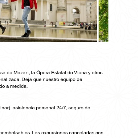
sa de Mozart, la Ópera Estatal de Viena y otros
onalizada. Deja que nuestro equipo de
ido a medida.
minar), asistencia personal 24/7, seguro de
 reembolsables. Las excursiones canceladas con