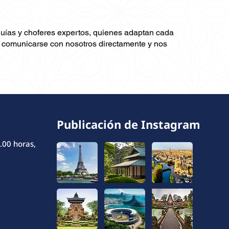
guías y choferes expertos, quienes adaptan cada
ra comunicarse con nosotros directamente y nos
Publicación de Instagram
.00 horas,