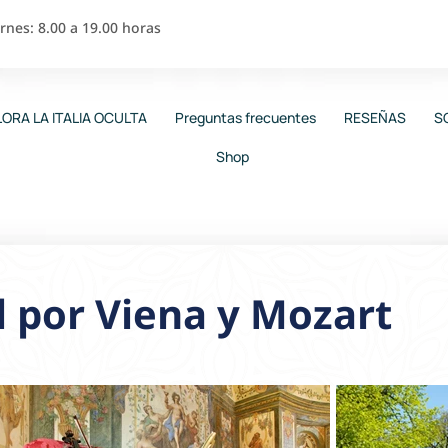
nes: 8.00 a 19.00 horas
ORA LA ITALIA OCULTA
Preguntas frecuentes
RESEÑAS
S
Shop
 por Viena y Mozart