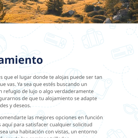
ojamiento
s que el lugar donde te alojas puede ser tan
que vas. Ya sea que estés buscando un
n refugio de lujo o algo verdaderamente
gurarnos de que tu alojamiento se adapte
des y deseos.
omendarte las mejores opciones en función
aquí para satisfacer cualquier solicitud
 sea una habitación con vistas, un entorno