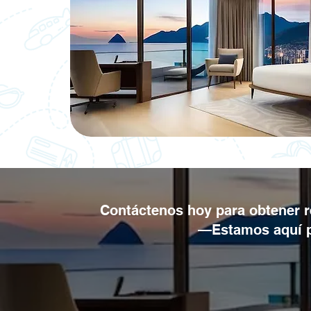
Contáctenos hoy para obtener r
—Estamos aquí pa