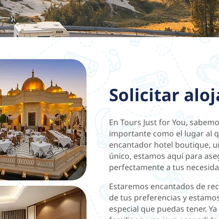
Solicitar al
En Tours Just for You, sabemo
importante como el lugar al 
encantador hotel boutique, u
único, estamos aquí para ase
perfectamente a tus necesida
Estaremos encantados de rec
de tus preferencias y estamos 
especial que puedas tener. Ya