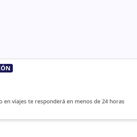
IÓN
o en viajes te responderá en menos de 24 horas