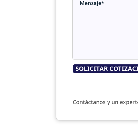
SOLICITAR COTIZAC
Contáctanos y un expert