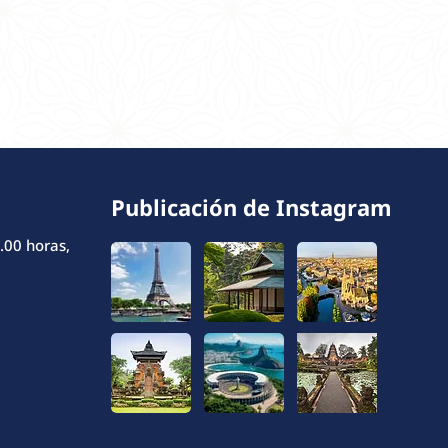
Publicación de Instagram
.00 horas,