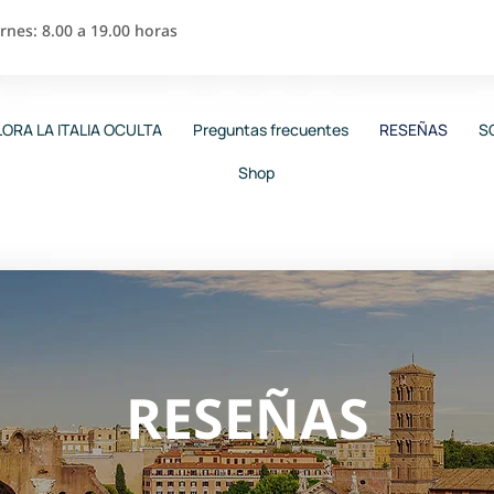
nes: 8.00 a 19.00 horas
ORA LA ITALIA OCULTA
Preguntas frecuentes
RESEÑAS
S
Shop
RESEÑAS