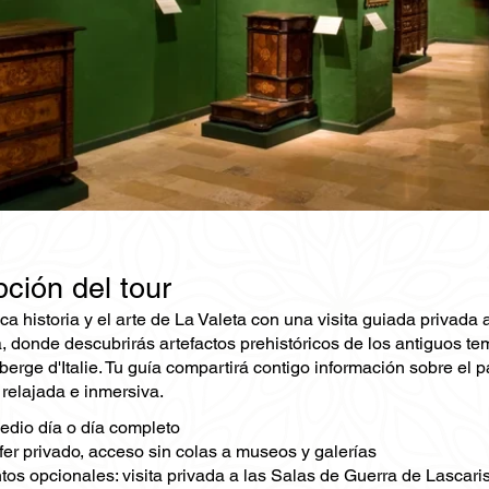
ción del tour
rica historia y el arte de La Valeta con una visita guiada priva
, donde descubrirás artefactos prehistóricos de los antiguos te
berge d'Italie. Tu guía compartirá contigo información sobre el pa
 relajada e inmersiva.
edio día o día completo
fer privado, acceso sin colas a museos y galerías
s opcionales: visita privada a las Salas de Guerra de Lascari