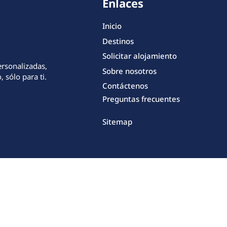
Enlaces
Inicio
Destinos
Solicitar alojamiento
ersonalizadas,
Sobre nosotros
 sólo para ti.
Contáctenos
Preguntas frecuentes
Sitemap