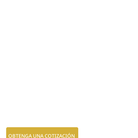
OBTENGA UNA COTIZACIÓN