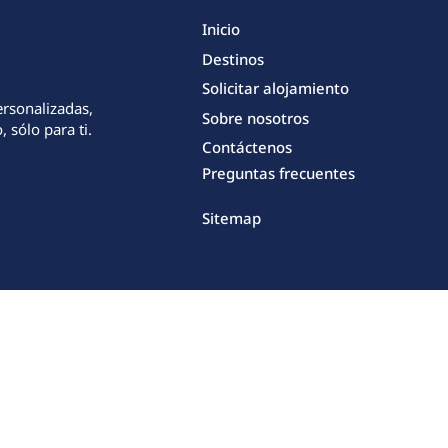
Inicio
Destinos
Solicitar alojamiento
ersonalizadas,
Sobre nosotros
 sólo para ti.
Contáctenos
Preguntas frecuentes
Sitemap