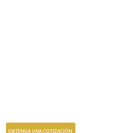
OBTENGA UNA COTIZACIÓN