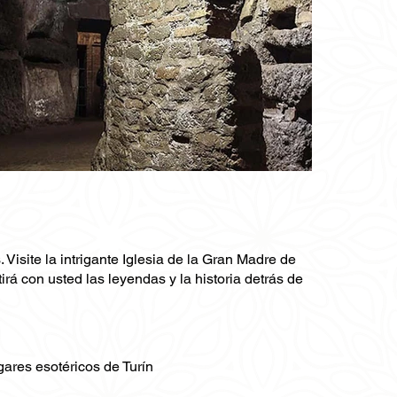
Visite la intrigante Iglesia de la Gran Madre de
rá con usted las leyendas y la historia detrás de
gares esotéricos de Turín