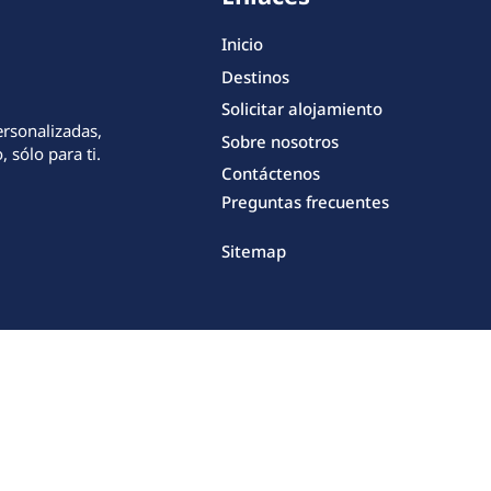
Inicio
Destinos
Solicitar alojamiento
ersonalizadas,
Sobre nosotros
 sólo para ti.
Contáctenos
Preguntas frecuentes
Sitemap