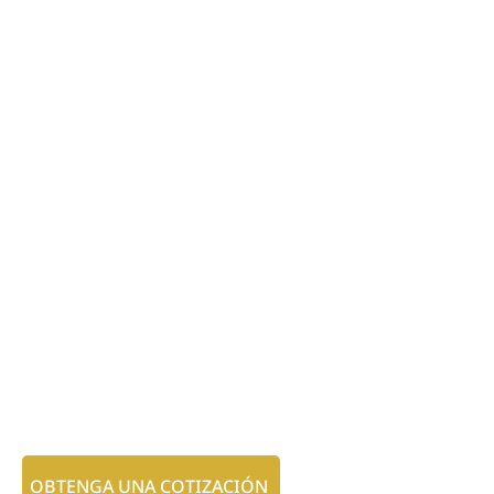
OBTENGA UNA COTIZACIÓN