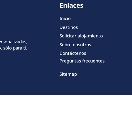
Enlaces
Inicio
Destinos
Solicitar alojamiento
ersonalizadas,
Sobre nosotros
 sólo para ti.
Contáctenos
Preguntas frecuentes
Sitemap