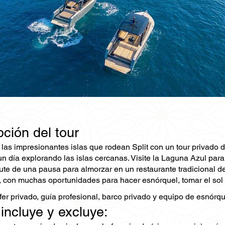
ción del tour
as impresionantes islas que rodean Split con un tour privado de 
n día explorando las islas cercanas. Visite la Laguna Azul para
rute de una pausa para almorzar en un restaurante tradicional de 
, con muchas oportunidades para hacer esnórquel, tomar el sol 
fer privado, guía profesional, barco privado y equipo de esnórqu
 incluye y excluye: