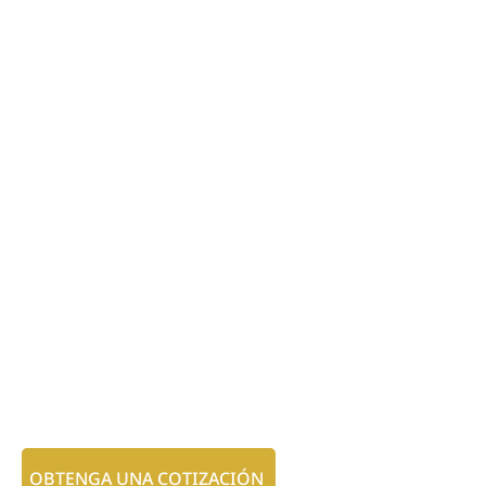
OBTENGA UNA COTIZACIÓN