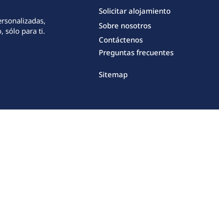
Solicitar alojamiento
ersonalizadas,
Sobre nosotros
 sólo para ti.
Contáctenos
Preguntas frecuentes
Sitemap