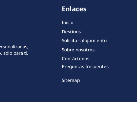
Enlaces
Inicio
Destinos
Solicitar alojamiento
ersonalizadas,
Sobre nosotros
 sólo para ti.
Contáctenos
Preguntas frecuentes
Sitemap