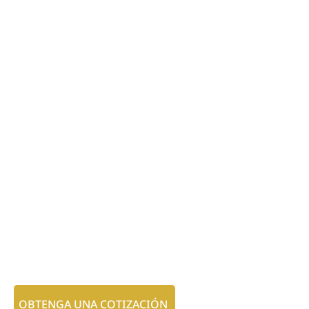
OBTENGA UNA COTIZACIÓN