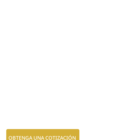
OBTENGA UNA COTIZACIÓN