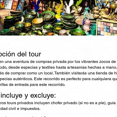
ción del tour
n una aventura de compras privada por los vibrantes zocos de M
odo, desde especias y textiles hasta artesanías hechas a mano. 
trés de comprar como un local. También visitarás una tienda de h
specias auténticos. Este recorrido es perfecto para cualquiera 
rifas de entrada para este recorrido.
 incluye y excluye:
os tours privados incluyen chofer privado (si no es a pie), guía
dad civil e impuestos.