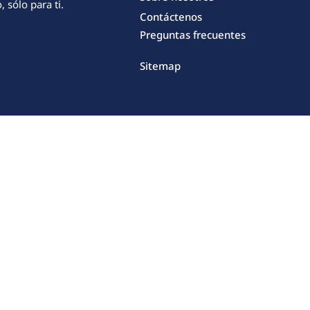
 sólo para ti.
Contáctenos
Preguntas frecuentes
Sitemap