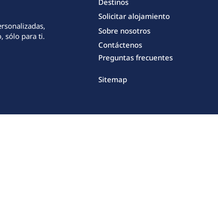
Destinos
Solicitar alojamiento
ersonalizadas,
Sobre nosotros
 sólo para ti.
Contáctenos
Preguntas frecuentes
Sitemap