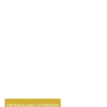
OBTENGA UNA COTIZACIÓN