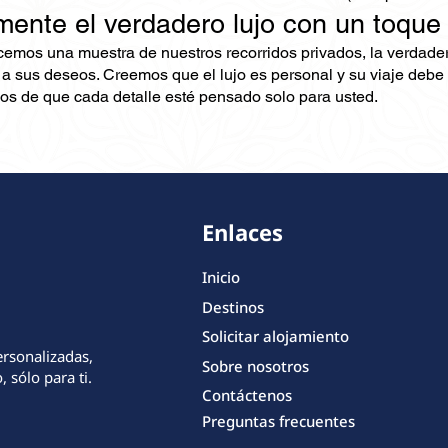
mente el verdadero lujo con un toque
ecemos una muestra de nuestros recorridos privados, la verdad
 a sus deseos. Creemos que el lujo es personal y su viaje debe 
s de que cada detalle esté pensado solo para usted.
Enlaces
Inicio
Destinos
Solicitar alojamiento
ersonalizadas,
Sobre nosotros
 sólo para ti.
Contáctenos
Preguntas frecuentes