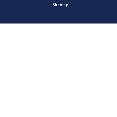
Sitemap