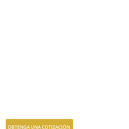
OBTENGA UNA COTIZACIÓN