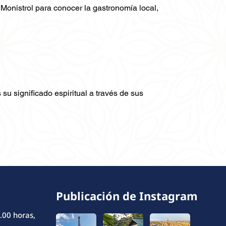
 Monistrol para conocer la gastronomía local,
su significado espiritual a través de sus
Publicación de Instagram
.00 horas,