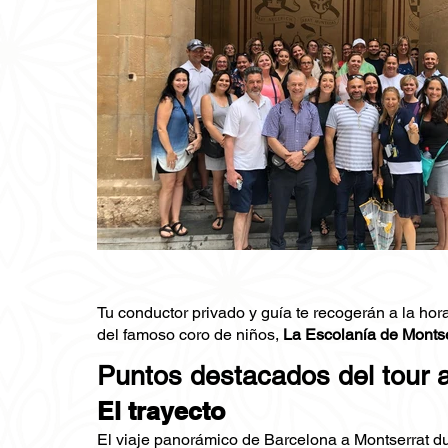
Tu conductor privado y guía te recogerán a la h
del famoso coro de niños,
La Escolanía de Montse
Puntos destacados del tour 
El trayecto
El viaje panorámico de Barcelona a Montserrat d