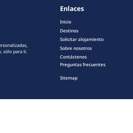
Enlaces
Inicio
Destinos
Solicitar alojamiento
ersonalizadas,
Sobre nosotros
 sólo para ti.
Contáctenos
Preguntas frecuentes
Sitemap