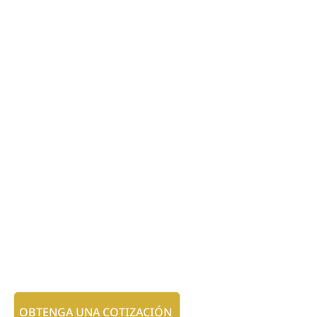
OBTENGA UNA COTIZACIÓN