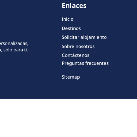
Enlaces
Inicio
Destinos
Solicitar alojamiento
ersonalizadas,
Sobre nosotros
 sólo para ti.
Contáctenos
Preguntas frecuentes
Sitemap