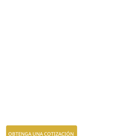
OBTENGA UNA COTIZACIÓN