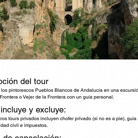
ción del tour
los pintorescos Pueblos Blancos de Andalucía en una excursió
Frontera o Vejer de la Frontera con un guía personal.
 incluye y excluye:
os tours privados incluyen chofer privado (si no es a pie), guía 
dad civil e impuestos.
a de cancelación: