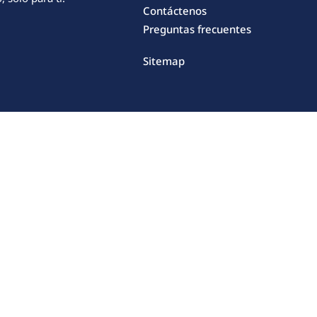
Contáctenos
Preguntas frecuentes
Sitemap