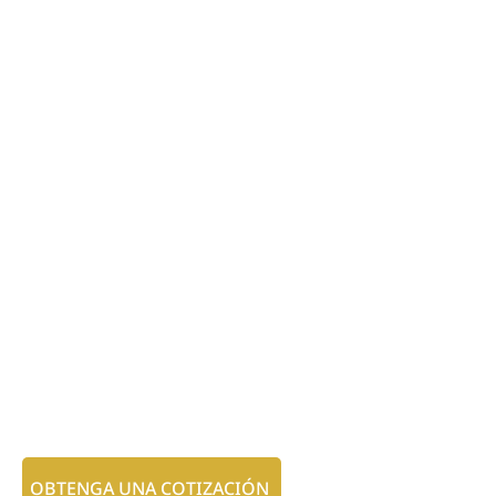
OBTENGA UNA COTIZACIÓN