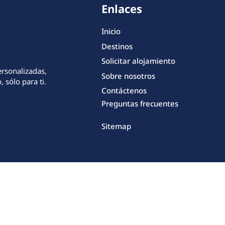
Enlaces
Inicio
Destinos
Solicitar alojamiento
ersonalizadas,
Sobre nosotros
 sólo para ti.
Contáctenos
Preguntas frecuentes
Sitemap