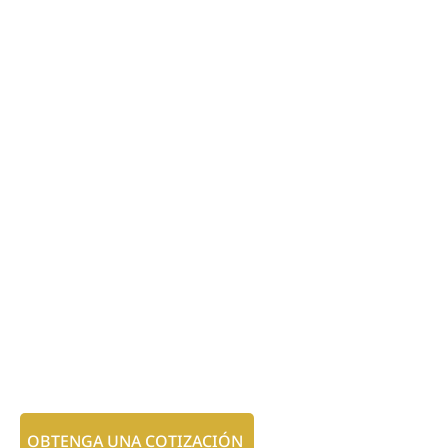
OBTENGA UNA COTIZACIÓN