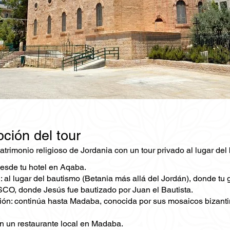
ción del tour
atrimonio religioso de Jordania con un tour privado al lugar de
esde tu hotel en Aqaba.
 al lugar del bautismo (Betania más allá del Jordán), donde tu 
CO, donde Jesús fue bautizado por Juan el Bautista.
ión: continúa hasta Madaba, conocida por sus mosaicos bizantin
n un restaurante local en Madaba.