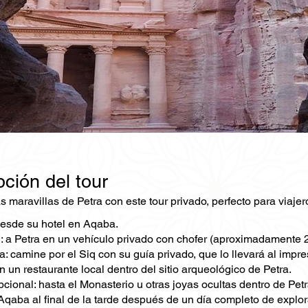
ción del tour
s maravillas de Petra con este tour privado, perfecto para viaje
esde su hotel en Aqaba.
 a Petra en un vehículo privado con chofer (aproximadamente 2
da: camine por el Siq con su guía privado, que lo llevará al imp
 un restaurante local dentro del sitio arqueológico de Petra.
ional: hasta el Monasterio u otras joyas ocultas dentro de Petr
Aqaba al final de la tarde después de un día completo de explor