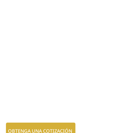
OBTENGA UNA COTIZACIÓN