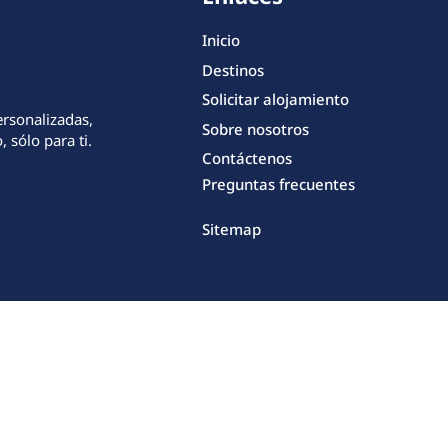
Inicio
Destinos
Solicitar alojamiento
ersonalizadas,
Sobre nosotros
 sólo para ti.
Contáctenos
Preguntas frecuentes
Sitemap