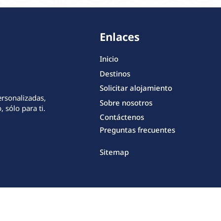
Enlaces
Inicio
Destinos
Solicitar alojamiento
ersonalizadas,
Sobre nosotros
 sólo para ti.
Contáctenos
Preguntas frecuentes
Sitemap