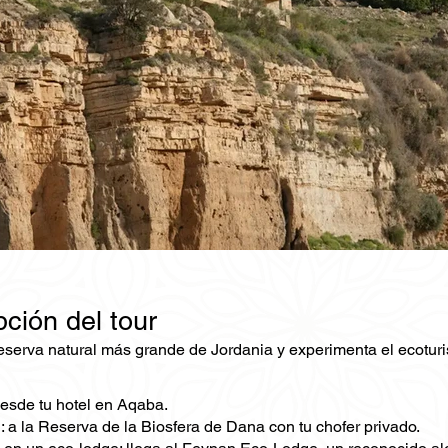
ción del tour
reserva natural más grande de Jordania y experimenta el ecotur
esde tu hotel en Aqaba.
 a la Reserva de la Biosfera de Dana con tu chofer privado.