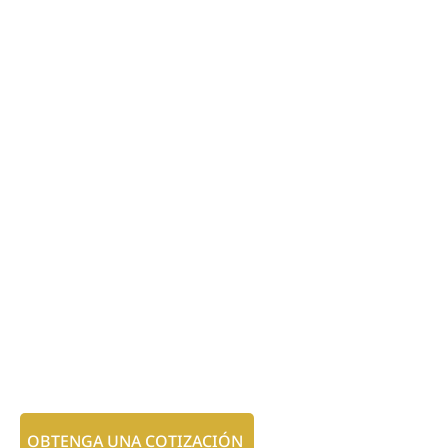
OBTENGA UNA COTIZACIÓN