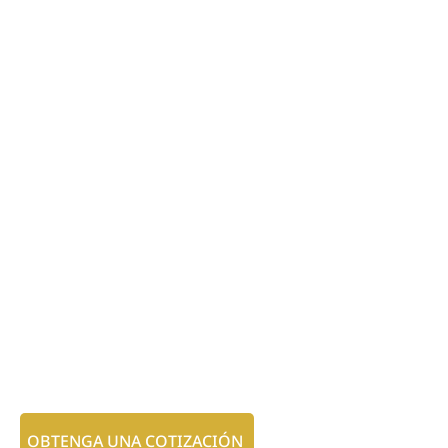
OBTENGA UNA COTIZACIÓN