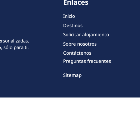
Enlaces
Inicio
Destinos
Solicitar alojamiento
ersonalizadas,
Sobre nosotros
 sólo para ti.
Contáctenos
Preguntas frecuentes
Sitemap