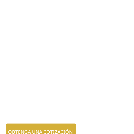
OBTENGA UNA COTIZACIÓN