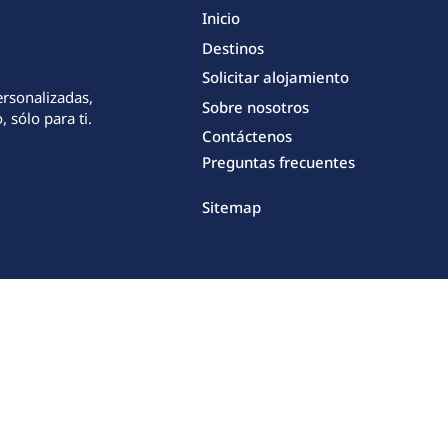
Inicio
Destinos
Solicitar alojamiento
ersonalizadas,
Sobre nosotros
 sólo para ti.
Contáctenos
Preguntas frecuentes
Sitemap