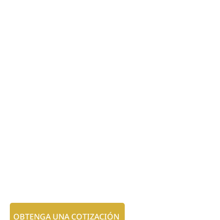
OBTENGA UNA COTIZACIÓN