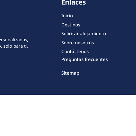
Enlaces
Inicio
Destinos
Solicitar alojamiento
ersonalizadas,
Sobre nosotros
 sólo para ti.
Contáctenos
Preguntas frecuentes
Sitemap