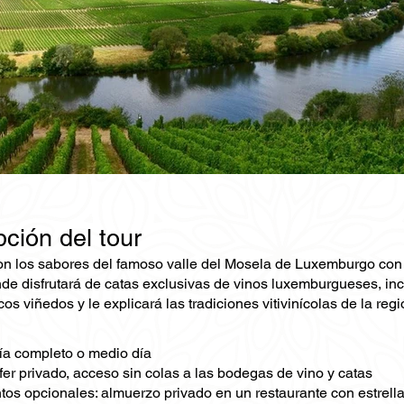
ción del tour
on los sabores del famoso valle del Mosela de Luxemburgo con un
de disfrutará de catas exclusivas de vinos luxemburgueses, inc
cos viñedos y le explicará las tradiciones vitivinícolas de la re
ía completo o medio día
fer privado, acceso sin colas a las bodegas de vino y catas
s opcionales: almuerzo privado en un restaurante con estrella 