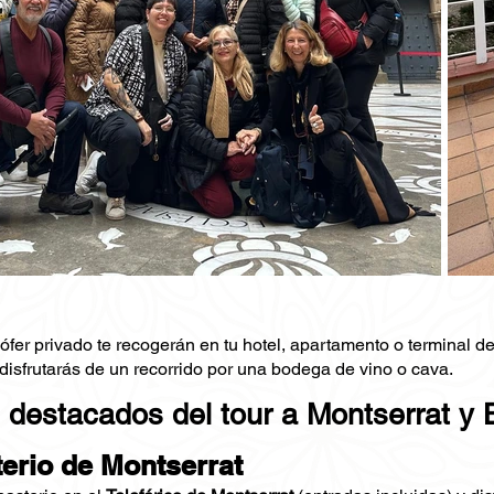
ófer privado te recogerán en tu hotel, apartamento o terminal de
 disfrutarás de un recorrido por una bodega de vino o cava.
 destacados del tour a Montserrat y
erio de Montserrat