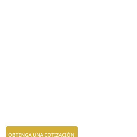
OBTENGA UNA COTIZACIÓN