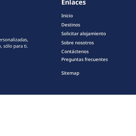
Enlaces
Inicio
Destinos
Solicitar alojamiento
ersonalizadas,
Sobre nosotros
 sólo para ti.
Contáctenos
Preguntas frecuentes
Sitemap