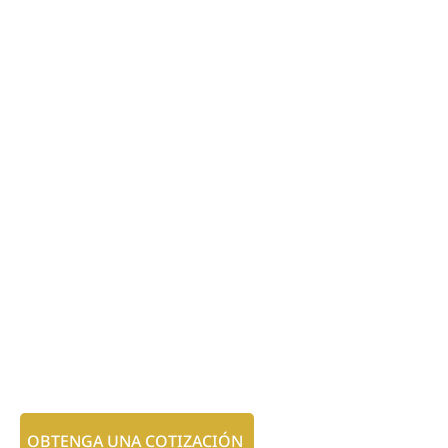
OBTENGA UNA COTIZACIÓN