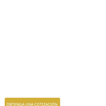
OBTENGA UNA COTIZACIÓN