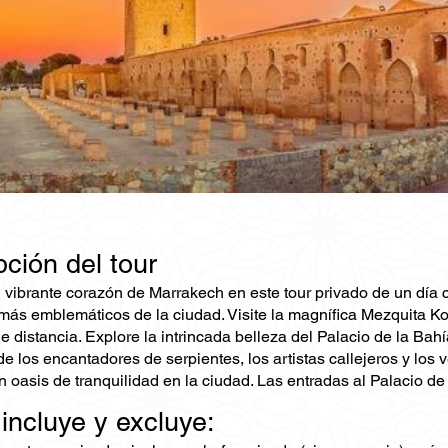
ción del tour
 vibrante corazón de Marrakech en este tour privado de un día co
 más emblemáticos de la ciudad. Visite la magnífica Mezquita K
e distancia. Explore la intrincada belleza del Palacio de la Ba
e los encantadores de serpientes, los artistas callejeros y los
n oasis de tranquilidad en la ciudad. Las entradas al Palacio de 
 incluye y excluye: