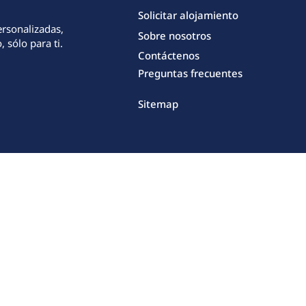
Solicitar alojamiento
ersonalizadas,
Sobre nosotros
 sólo para ti.
Contáctenos
Preguntas frecuentes
Sitemap