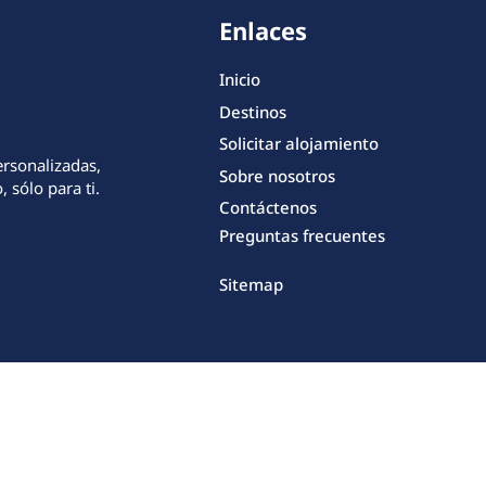
Enlaces
Inicio
Destinos
Solicitar alojamiento
ersonalizadas,
Sobre nosotros
 sólo para ti.
Contáctenos
Preguntas frecuentes
Sitemap