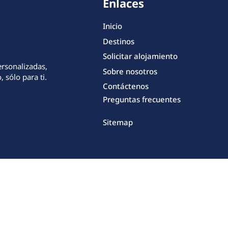
Enlaces
Inicio
Destinos
Solicitar alojamiento
ersonalizadas,
Sobre nosotros
 sólo para ti.
Contáctenos
Preguntas frecuentes
Sitemap