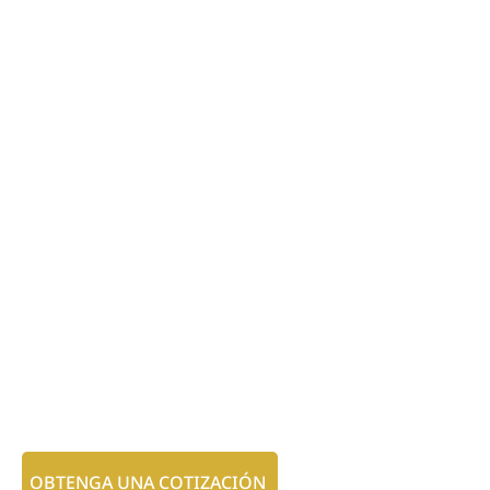
OBTENGA UNA COTIZACIÓN