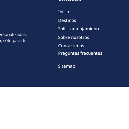
Inicio
Destinos
Solicitar alojamiento
ersonalizadas,
Sobre nosotros
 sólo para ti.
Contáctenos
Preguntas frecuentes
Sitemap