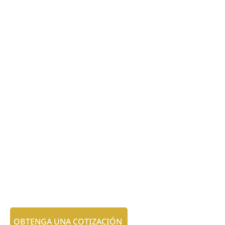
OBTENGA UNA COTIZACIÓN