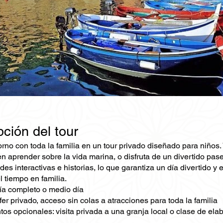
ción del tour
rno con toda la familia en un tour privado diseñado para niños. 
n aprender sobre la vida marina, o disfruta de un divertido pas
des interactivas e historias, lo que garantiza un día divertido 
 tiempo en familia.
ía completo o medio día
fer privado, acceso sin colas a atracciones para toda la familia
s opcionales: visita privada a una granja local o clase de ela