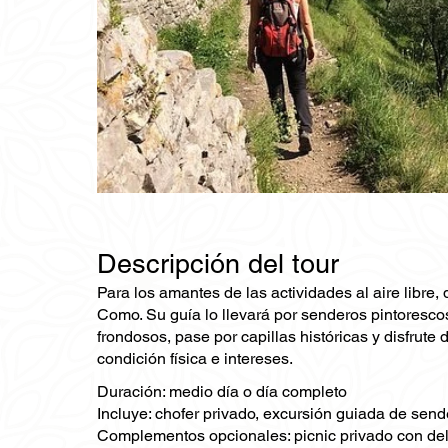
Descripción del tour
Para los amantes de las actividades al aire libre
Como. Su guía lo llevará por senderos pintoresco
frondosos, pase por capillas históricas y disfrute
condición física e intereses.
Duración: medio día o día completo
Incluye: chofer privado, excursión guiada de sen
Complementos opcionales: picnic privado con deli