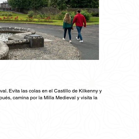
al. Evita las colas en el Castillo de Kilkenny y
pués, camina por la Milla Medieval y visita la