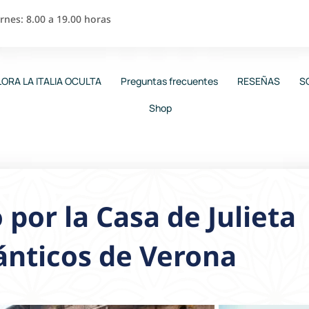
nes: 8.00 a 19.00 horas
ORA LA ITALIA OCULTA
Preguntas frecuentes
RESEÑAS
S
Shop
por la Casa de Julieta
ánticos de Verona