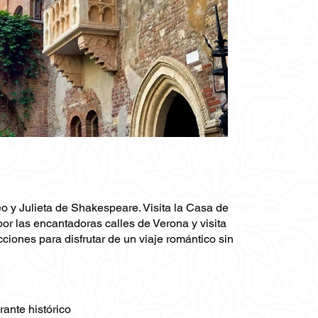
o y Julieta de Shakespeare. Visita la Casa de
or las encantadoras calles de Verona y visita
cciones para disfrutar de un viaje romántico sin
rante histórico