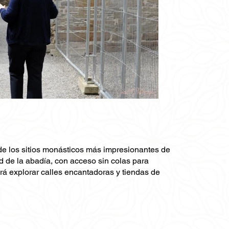
 de los sitios monásticos más impresionantes de
ad de la abadía, con acceso sin colas para
rá explorar calles encantadoras y tiendas de