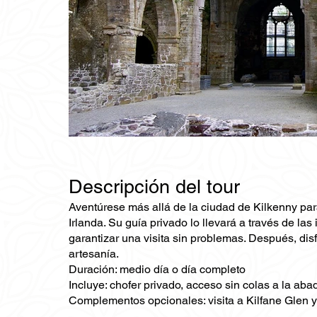
Descripción del tour
Aventúrese más allá de la ciudad de Kilkenny par
Irlanda. Su guía privado lo llevará a través de la
garantizar una visita sin problemas. Después, di
artesanía.
Duración: medio día o día completo
Incluye: chofer privado, acceso sin colas a la aba
Complementos opcionales: visita a Kilfane Glen y