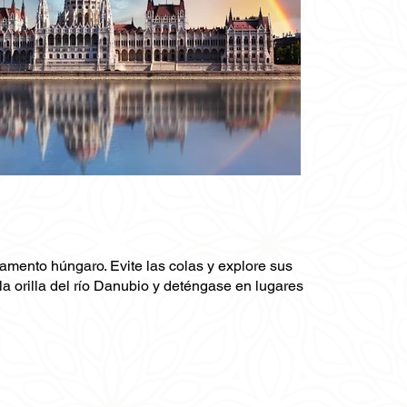
amento húngaro. Evite las colas y explore sus
 la orilla del río Danubio y deténgase en lugares