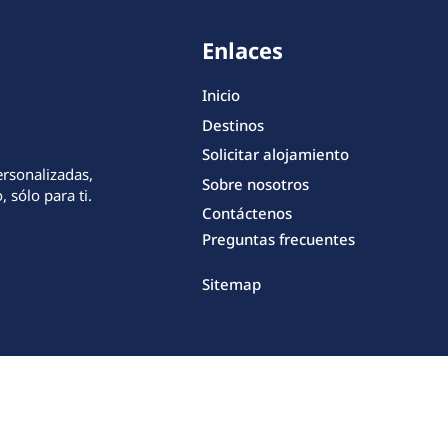
Enlaces
Inicio
Destinos
Solicitar alojamiento
ersonalizadas,
Sobre nosotros
 sólo para ti.
Contáctenos
Preguntas frecuentes
Sitemap