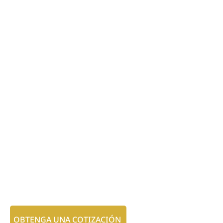
OBTENGA UNA COTIZACIÓN