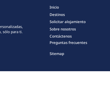
Inicio
Destinos
Solicitar alojamiento
ersonalizadas,
Sobre nosotros
 sólo para ti.
Contáctenos
Preguntas frecuentes
Sitemap