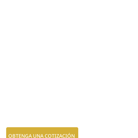
OBTENGA UNA COTIZACIÓN