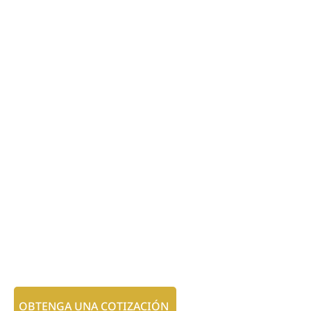
OBTENGA UNA COTIZACIÓN