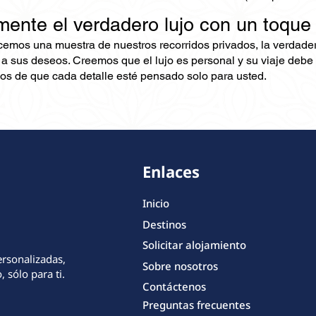
mente el verdadero lujo con un toque
ecemos una muestra de nuestros recorridos privados, la verdad
 a sus deseos. Creemos que el lujo es personal y su viaje debe 
s de que cada detalle esté pensado solo para usted.
Enlaces
Inicio
Destinos
Solicitar alojamiento
ersonalizadas,
Sobre nosotros
 sólo para ti.
Contáctenos
Preguntas frecuentes