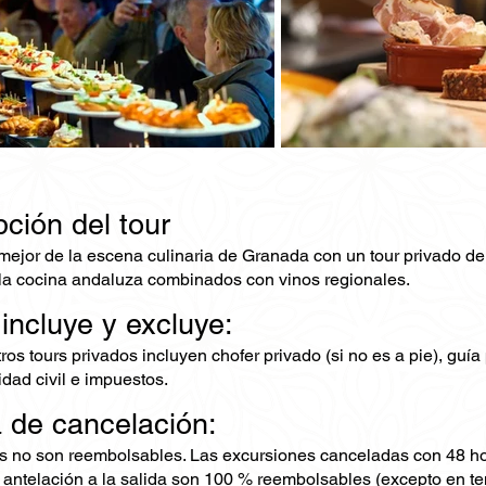
ción del tour
ejor de la escena culinaria de Granada con un tour privado de ta
la cocina andaluza combinados con vinos regionales.
 incluye y excluye:
os tours privados incluyen chofer privado (si no es a pie), guía
dad civil e impuestos.
a de cancelación:
s no son reembolsables. Las excursiones canceladas con 48 ho
 antelación a la salida son 100 % reembolsables (excepto en te