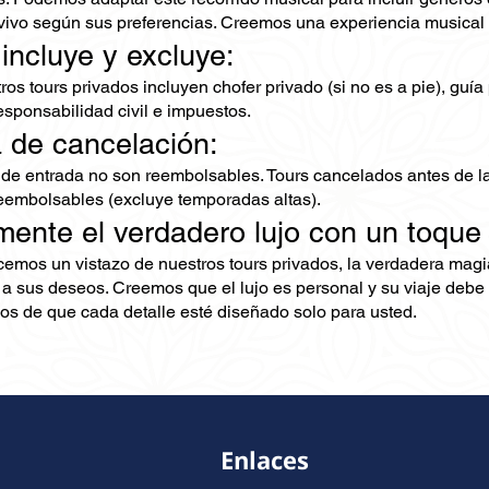
vivo según sus preferencias. Creemos una experiencia musical 
 incluye y excluye:
os tours privados incluyen chofer privado (si no es a pie), guía
esponsabilidad civil e impuestos.
ca de cancelación:
 de entrada no son reembolsables. Tours cancelados antes de la
embolsables (excluye temporadas altas).
mente el verdadero lujo con un toque
ecemos un vistazo de nuestros tours privados, la verdadera mag
 a sus deseos. Creemos que el lujo es personal y su viaje debe 
s de que cada detalle esté diseñado solo para usted.
Enlaces