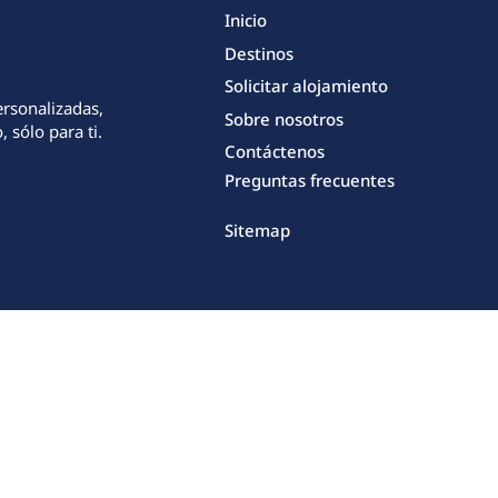
Inicio
Destinos
Solicitar alojamiento
ersonalizadas,
Sobre nosotros
 sólo para ti.
Contáctenos
Preguntas frecuentes
Sitemap