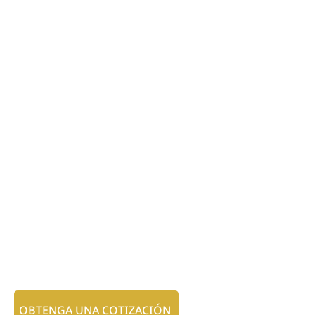
OBTENGA UNA COTIZACIÓN