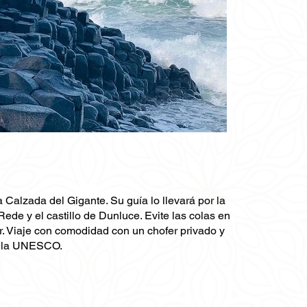
 Calzada del Gigante. Su guía lo llevará por la
de y el castillo de Dunluce. Evite las colas en
ar. Viaje con comodidad con un chofer privado y
or la UNESCO.