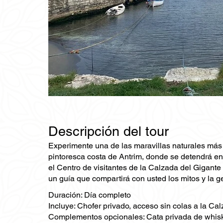
Descripción del tour
Experimente una de las maravillas naturales más e
pintoresca costa de Antrim, donde se detendrá en
el Centro de visitantes de la Calzada del Gigante
un guía que compartirá con usted los mitos y la 
Duración: Día completo
Incluye: Chofer privado, acceso sin colas a la Ca
Complementos opcionales: Cata privada de whisky