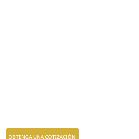
OBTENGA UNA COTIZACIÓN