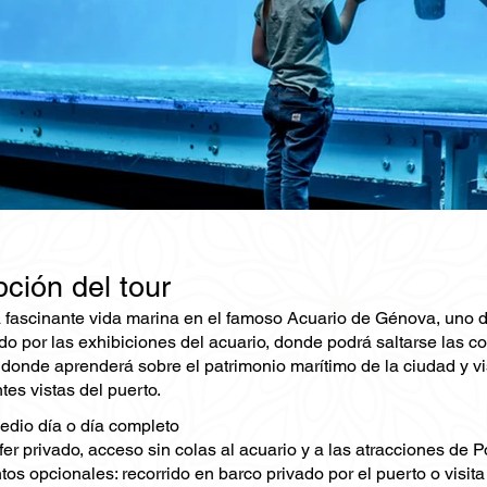
ción del tour
 fascinante vida marina en el famoso Acuario de Génova, uno de
o por las exhibiciones del acuario, donde podrá saltarse las col
donde aprenderá sobre el patrimonio marítimo de la ciudad y vi
es vistas del puerto.
edio día o día completo
fer privado, acceso sin colas al acuario y a las atracciones de P
s opcionales: recorrido en barco privado por el puerto o visit