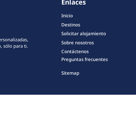
Enlaces
Inicio
Destinos
Solicitar alojamiento
ersonalizadas,
Sobre nosotros
 sólo para ti.
Contáctenos
Preguntas frecuentes
Sitemap