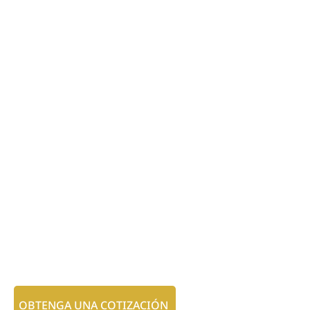
OBTENGA UNA COTIZACIÓN