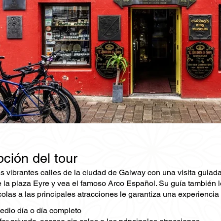
ción del tour
s vibrantes calles de la ciudad de Galway con una visita guiada
te la plaza Eyre y vea el famoso Arco Español. Su guía también lo
olas a las principales atracciones le garantiza una experiencia 
edio día o día completo