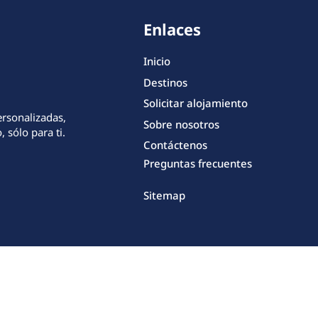
Enlaces
Inicio
Destinos
Solicitar alojamiento
ersonalizadas,
Sobre nosotros
 sólo para ti.
Contáctenos
Preguntas frecuentes
Sitemap