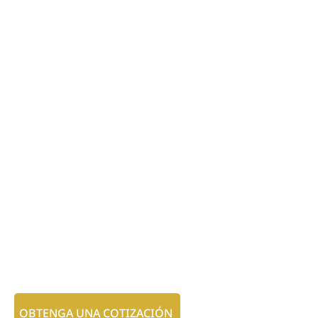
OBTENGA UNA COTIZACIÓN