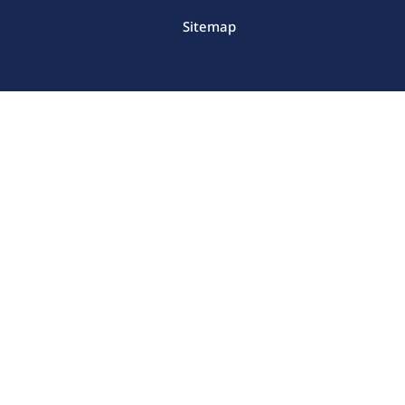
Sitemap