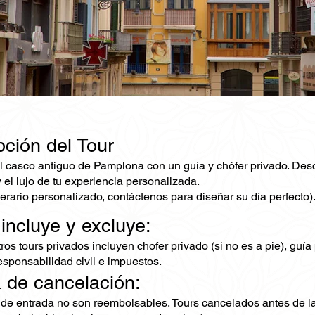
pción del Tour
l casco antiguo de Pamplona con un guía y chófer privado. Descu
y el lujo de tu experiencia personalizada.
nerario personalizado, contáctenos para diseñar su día perfecto)
 incluye y excluye:
os tours privados incluyen chofer privado (si no es a pie), guía
esponsabilidad civil e impuestos.
a de cancelación:
 de entrada no son reembolsables. Tours cancelados antes de la