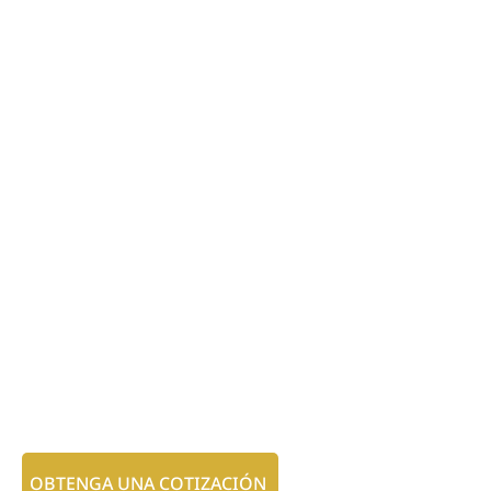
OBTENGA UNA COTIZACIÓN