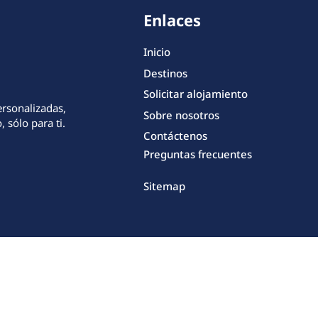
Enlaces
Inicio
Destinos
Solicitar alojamiento
ersonalizadas,
Sobre nosotros
 sólo para ti.
Contáctenos
Preguntas frecuentes
Sitemap