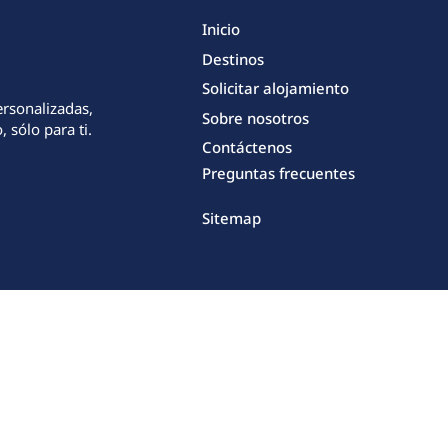
Inicio
Destinos
Solicitar alojamiento
ersonalizadas,
Sobre nosotros
 sólo para ti.
Contáctenos
Preguntas frecuentes
Sitemap