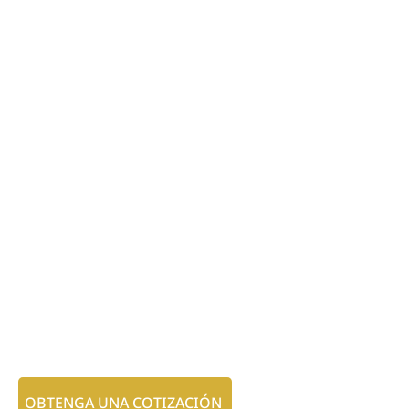
OBTENGA UNA COTIZACIÓN