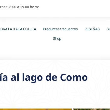
nes: 8.00 a 19.00 horas
ORA LA ITALIA OCULTA
Preguntas frecuentes
RESEÑAS
S
Shop
ía al lago de Como