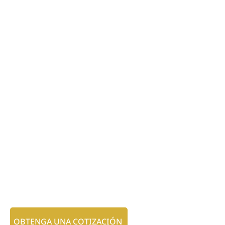
OBTENGA UNA COTIZACIÓN