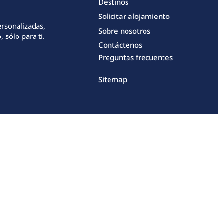
Destinos
Solicitar alojamiento
ersonalizadas,
Sobre nosotros
 sólo para ti.
Contáctenos
Preguntas frecuentes
Sitemap