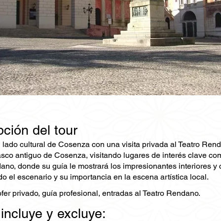
ción del tour
 lado cultural de Cosenza con una visita privada al Teatro Renda
casco antiguo de Cosenza, visitando lugares de interés clave c
ano, donde su guía le mostrará los impresionantes interiores y c
 el escenario y su importancia en la escena artística local.
fer privado, guía profesional, entradas al Teatro Rendano.
 incluye y excluye: