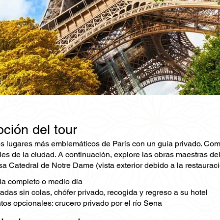
ción del tour
s lugares más emblemáticos de París con un guía privado. Comienc
es de la ciudad. A continuación, explore las obras maestras del 
a Catedral de Notre Dame (vista exterior debido a la restauraci
ía completo o medio día
radas sin colas, chófer privado, recogida y regreso a su hotel
s opcionales: crucero privado por el río Sena