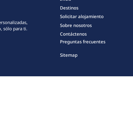
Destinos
Solicitar alojamiento
ersonalizadas,
Sobre nosotros
 sólo para ti.
Contáctenos
Preguntas frecuentes
Sitemap