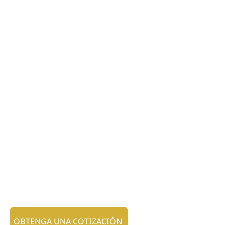
OBTENGA UNA COTIZACIÓN