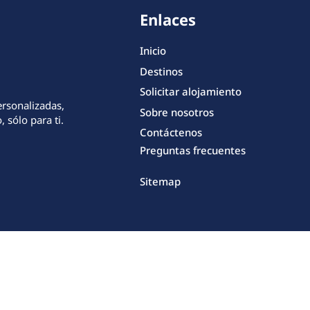
Enlaces
Inicio
Destinos
Solicitar alojamiento
ersonalizadas,
Sobre nosotros
 sólo para ti.
Contáctenos
Preguntas frecuentes
Sitemap