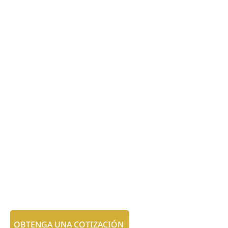
OBTENGA UNA COTIZACIÓN