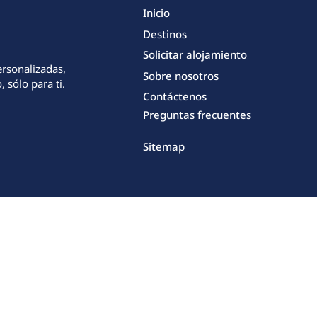
Inicio
Destinos
Solicitar alojamiento
ersonalizadas,
Sobre nosotros
 sólo para ti.
Contáctenos
Preguntas frecuentes
Sitemap