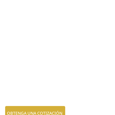
OBTENGA UNA COTIZACIÓN